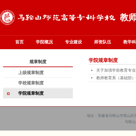
教
首页
学院概况
专业建设
师资队伍
教学科
学院规章制度
规章制度
关于加强学前教育专业
上级规章制度
教师教育系（基础部）
学校规章制度
学院规章制度
地址：安徽省马鞍山市雨山区湖西
马鞍山