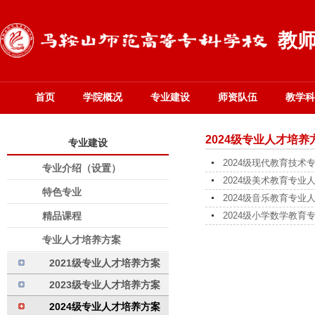
教
首页
学院概况
专业建设
师资队伍
教学科
2024级专业人才培养
专业建设
2024级现代教育技术
专业介绍（设置）
2024级美术教育专业
特色专业
2024级音乐教育专业
精品课程
2024级小学数学教育
专业人才培养方案
2021级专业人才培养方案
2023级专业人才培养方案
2024级专业人才培养方案